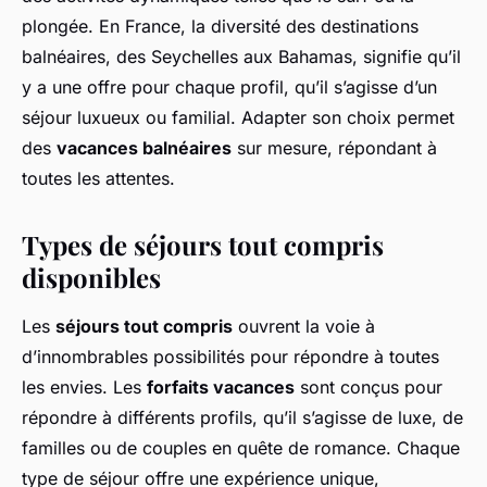
plongée. En France, la diversité des destinations
balnéaires, des Seychelles aux Bahamas, signifie qu’il
y a une offre pour chaque profil, qu’il s’agisse d’un
séjour luxueux ou familial. Adapter son choix permet
des
vacances balnéaires
sur mesure, répondant à
toutes les attentes.
Types de séjours tout compris
disponibles
Les
séjours tout compris
ouvrent la voie à
d’innombrables possibilités pour répondre à toutes
les envies. Les
forfaits vacances
sont conçus pour
répondre à différents profils, qu’il s’agisse de luxe, de
familles ou de couples en quête de romance. Chaque
type de séjour offre une expérience unique,