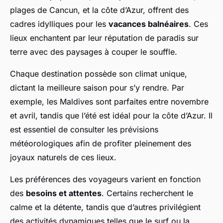
plages de Cancun, et la côte d’Azur, offrent des
cadres idylliques pour les
vacances balnéaires
. Ces
lieux enchantent par leur réputation de paradis sur
terre avec des paysages à couper le souffle.
Chaque destination possède son climat unique,
dictant la meilleure saison pour s’y rendre. Par
exemple, les Maldives sont parfaites entre novembre
et avril, tandis que l’été est idéal pour la côte d’Azur. Il
est essentiel de consulter les prévisions
météorologiques afin de profiter pleinement des
joyaux naturels de ces lieux.
Les préférences des voyageurs varient en fonction
des
besoins et attentes
. Certains recherchent le
calme et la détente, tandis que d’autres privilégient
des activités dynamiques telles que le surf ou la