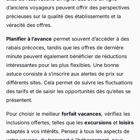
d’anciens voyageurs peuvent offrir des perspectives
précieuses sur la qualité des établissements et la
véracité des offres.
Planifier à l’avance
permet souvent d’accéder à des
rabais précoces, tandis que les offres de dernière
minute peuvent également bénéficier de réductions
intéressantes pour les plus flexibles. Une bonne
astuce consiste à s’inscrire aux alertes de prix sur
différents sites. Cela permet de suivre les fluctuations
des tarifs et de saisir les opportunités dès qu’elles se
présentent.
Pour choisir le meilleur
forfait vacances
, vérifiez les
inclusions offertes, telles que les
excursions
et
loisirs
adaptés à vos intérêts. Pensez à tous les aspects de