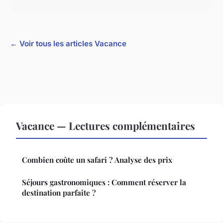
← Voir tous les articles Vacance
Vacance — Lectures complémentaires
Combien coûte un safari ? Analyse des prix
Séjours gastronomiques : Comment réserver la
destination parfaite ?