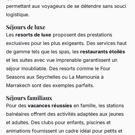
permettant aux voyageurs de se détendre sans souci
logistique.
Séjours de luxe
Les
resorts de luxe
proposent des prestations
exclusives pour les plus exigeants. Des services haut
de gamme tels que les spas, les
restaurants étoilés
et les suites avec vue imprenable garantissent un
séjour inoubliable. Des resorts comme le Four
Seasons aux Seychelles ou La Mamounia à
Marrakech sont des exemples parfaits.
Séjours familiaux
Pour des
vacances réussies
en famille, les stations
balnéaires offrent des activités adaptées aux jeunes
et adultes. Des clubs pour enfants, piscines et
animations fournissent un cadre idéal pour petits et