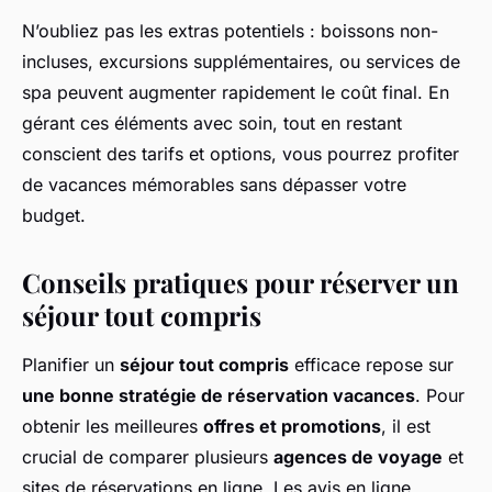
N’oubliez pas les extras potentiels : boissons non-
incluses, excursions supplémentaires, ou services de
spa peuvent augmenter rapidement le coût final. En
gérant ces éléments avec soin, tout en restant
conscient des tarifs et options, vous pourrez profiter
de vacances mémorables sans dépasser votre
budget.
Conseils pratiques pour réserver un
séjour tout compris
Planifier un
séjour tout compris
efficace repose sur
une bonne stratégie de réservation vacances
. Pour
obtenir les meilleures
offres et promotions
, il est
crucial de comparer plusieurs
agences de voyage
et
sites de réservations en ligne. Les avis en ligne