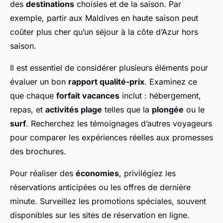
des
destinations
choisies et de la saison. Par
exemple, partir aux Maldives en haute saison peut
coûter plus cher qu’un séjour à la côte d’Azur hors
saison.
Il est essentiel de considérer plusieurs éléments pour
évaluer un bon
rapport qualité-prix
. Examinez ce
que chaque
forfait vacances
inclut : hébergement,
repas, et
activités plage
telles que la
plongée
ou le
surf
. Recherchez les témoignages d’autres voyageurs
pour comparer les expériences réelles aux promesses
des brochures.
Pour réaliser des
économies
, privilégiez les
réservations anticipées ou les offres de dernière
minute. Surveillez les promotions spéciales, souvent
disponibles sur les sites de réservation en ligne.