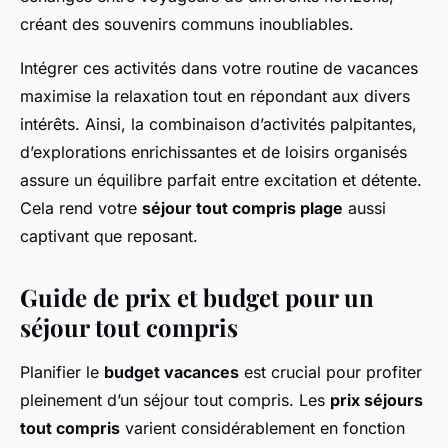
créant des souvenirs communs inoubliables.
Intégrer ces activités dans votre routine de vacances
maximise la relaxation tout en répondant aux divers
intérêts. Ainsi, la combinaison d’activités palpitantes,
d’explorations enrichissantes et de loisirs organisés
assure un équilibre parfait entre excitation et détente.
Cela rend votre
séjour tout compris plage
aussi
captivant que reposant.
Guide de prix et budget pour un
séjour tout compris
Planifier le
budget vacances
est crucial pour profiter
pleinement d’un séjour tout compris. Les
prix séjours
tout compris
varient considérablement en fonction