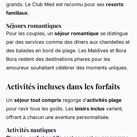
grands. Le Club Med est reconnu pour ses
resorts
familiaux
.
Séjours romantiques
Pour les couples, un
séjour romantique
se distingue
par des services comme des dîners aux chandelles et
des balades en bord de plage. Les Maldives et Bora
Bora restent des destinations phares pour les
amoureux souhaitant célébrer des moments uniques.
Activités incluses dans les forfaits
Un
séjour tout compris
regorge d’
activités plage
pour ravir tous les goûts. Les
loisirs inclus
varient,
offrant à chacun une aventure personnalisée.
Activités nautiques